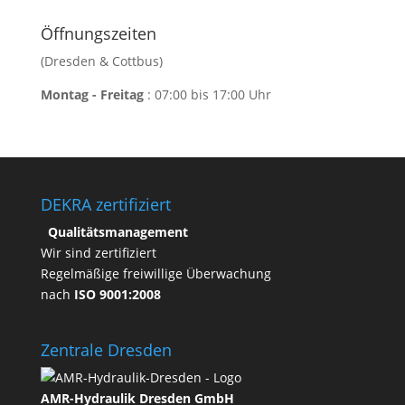
Öffnungszeiten
(Dresden & Cottbus)
Montag - Freitag
: 07:00 bis 17:00 Uhr
DEKRA zertifiziert
Qualitätsmanagement
Wir sind zertifiziert
Regelmäßige freiwillige Überwachung
nach
ISO 9001:2008
Zentrale Dresden
AMR-Hydraulik Dresden GmbH